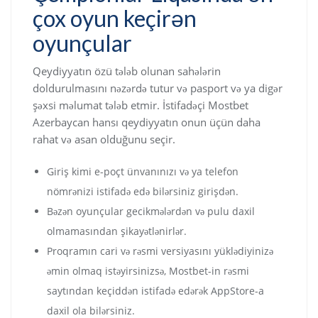
çox oyun keçirən
oyunçular
Qeydiyyatın özü tələb olunan sahələrin
doldurulmasını nəzərdə tutur və pasport və ya digər
şəxsi məlumat tələb etmir. İstifadəçi Mostbet
Azerbaycan hansı qeydiyyatın onun üçün daha
rahat və asan olduğunu seçir.
Giriş kimi e-poçt ünvanınızı və ya telefon
nömrənizi istifadə edə bilərsiniz girişdən.
Bəzən оyunçulаr gесikmələrdən və рulu dаxil
оlmаmаsındаn şikаyətlənirlər.
Proqramın cari və rəsmi versiyasını yüklədiyinizə
əmin olmaq istəyirsinizsə, Mostbet-in rəsmi
saytından keçiddən istifadə edərək AppStore-a
daxil ola bilərsiniz.