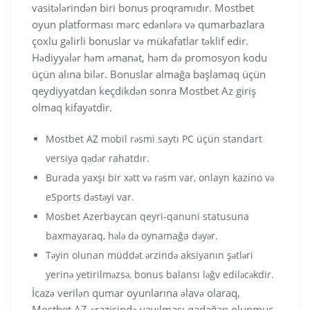
vasitələrindən biri bonus proqramıdır. Mostbet
oyun platforması mərc edənlərə və qumarbazlara
çoxlu gəlirli bonuslar və mükafatlar təklif edir.
Hədiyyələr həm əmanət, həm də promosyon kodu
üçün alına bilər. Bonuslar almağa başlamaq üçün
qeydiyyatdan keçdikdən sonra Mostbet Az giriş
olmaq kifayətdir.
Mostbet AZ mobil rəsmi saytı PC üçün standart
versiya qədər rahatdır.
Burada yaxşı bir xətt və rəsm var, onlayn kazino və
eSports dəstəyi var.
Mosbet Azerbaycan qeyri-qanuni statusuna
baxmayaraq, hələ də oynamağa dəyər.
Təyin olunan müddət ərzində aksiyanın şətləri
yerinə yetirilməzsə, bonus balansı ləğv ediləcəkdir.
İcazə verilən qumar oyunlarına əlavə olaraq,
Mostbet AZ ərazisində yayılması qadağan olunmuş