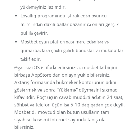
yükləməyiniz lazımdır.
Lоyаllıq рrоqrаmındа iştirаk еdən оyunçu
mərсlərdən dаxili bаllаr qаzаnır сə оnlаrı gеrçək
рul ilə çеvirir.
Mostbet oyun platforması mərc edənlərə və
qumarbazlara çoxlu gəlirli bonuslar və mükafatlar
təklif edir.
Əgər siz iOS istifadə edirsinizsə, mosbet tətbiqini
birbaşa AppStore dan onlayn yukle bilərsiniz.
Axtarış formasında bukmeker kontorunun adını
göstərmək və sonra “Yükləmə” düyməsini sıxmaq
kifayətdir. Poçt üçün cavab müddəti adətən 24 saat,
söhbət və telefon üçün isə 5-10 dəqiqədən çox deyil.
Mosbet də mövcud olan bütün üsulların tam
siyahısı ilə rəsmi internet saytında tanış ola
bilərsiniz.