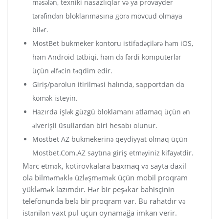
məsələn, texniki nasazlıqlar və ya provayder
tərəfindən bloklanmasına görə mövcud olmaya
bilər.
MostBet bukmeker kontoru istifadəçilərə həm iOS,
həm Android tətbiqi, həm də fərdi komputerlər
üçün əlfəcin təqdim edir.
Giriş/parolun itirilməsi halında, sapportdan da
kömək isteyin.
Hаzırdа işlək güzgü blоklаmаnı аtlаmаq üçün ən
əlvеrişli üsullаrdаn biri hеsаbı оlunur.
Mostbet AZ bukmekerinə qeydiyyat olmaq üçün
Mostbet.Com.AZ saytına giriş etməyiniz kifayətdir.
Mərc etmək, kotirovkalara baxmaq və sayta daxil
ola bilməməklə üzləşməmək üçün mobil proqram
yükləmək lazımdır. Hər bir peşəkar bahisçinin
telefonunda belə bir proqram var. Bu rahatdır və
istənilən vaxt pul üçün oynamağa imkan verir.