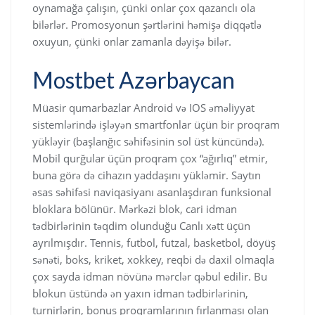
oynamağa çalışın, çünki onlar çox qazanclı ola
bilərlər. Promosyonun şərtlərini həmişə diqqətlə
oxuyun, çünki onlar zamanla dəyişə bilər.
Mostbet Azərbaycan
Müasir qumarbazlar Android və IOS əməliyyat
sistemlərində işləyən smartfonlar üçün bir proqram
yükləyir (başlanğıc səhifəsinin sol üst küncündə).
Mobil qurğular üçün proqram çox “ağırlıq” etmir,
buna görə də cihazın yaddaşını yükləmir. Saytın
əsas səhifəsi naviqasiyanı asanlaşdıran funksional
bloklara bölünür. Mərkəzi blok, cari idman
tədbirlərinin təqdim olunduğu Canlı xətt üçün
ayrılmışdır. Tennis, futbol, ​​futzal, basketbol, ​​döyüş
sənəti, boks, kriket, xokkey, reqbi də daxil olmaqla
çox sayda idman növünə mərclər qəbul edilir. Bu
blokun üstündə ən yaxın idman tədbirlərinin,
turnirlərin, bonus proqramlarının fırlanması olan