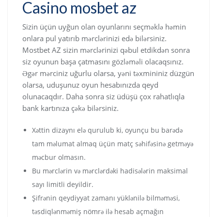
Casino mosbet az
Sizin üçün uyğun olan oyunlarını seçməklə həmin
onlara pul yatırıb mərclərinizi edə bilərsiniz.
Mostbet AZ sizin mərclərinizi qəbul etdikdən sonra
siz oyunun başa çatmasını gözləməli olacaqsınız.
Əgər mərciniz uğurlu olarsa, yəni təxmininiz düzgün
olarsa, uduşunuz oyun hesabınızda qeyd
olunacaqdır. Daha sonra siz üdüşü çox rahatlıqla
bank kartınıza çəkə bilərsiniz.
Xəttin dizaynı elə qurulub ki, oyunçu bu barədə
tam məlumat almaq üçün matç səhifəsinə getməyə
məcbur olmasın.
Bu mərclərin və mərclərdəki hadisələrin maksimal
sayı limitli deyildir.
Şifrənin qeydiyyat zamanı yüklənilə bilməməsi,
təsdiqlənməmiş nömrə ilə hesab açmağın