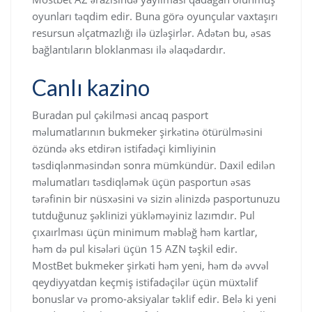
oyunları təqdim edir. Buna görə oyunçular vaxtaşırı
resursun əlçatmazlığı ilə üzləşirlər. Adətən bu, əsas
bağlantıların bloklanması ilə əlaqədardır.
Canlı kazino
Buradan pul çəkilməsi ancaq pasport
məlumatlarının bukmeker şirkətinə ötürülməsini
özündə əks etdirən istifadəçi kimliyinin
təsdiqlənməsindən sonra mümkündür. Daxil edilən
məlumatları təsdiqləmək üçün pasportun əsas
tərəfinin bir nüsxəsini və sizin əlinizdə pasportunuzu
tutduğunuz şəklinizi yükləməyiniz lazımdır. Pul
çıxaırlması üçün minimum məbləğ həm kartlar,
həm də pul kisələri üçün 15 AZN təşkil edir.
MostBet bukmeker şirkəti həm yeni, həm də əvvəl
qeydiyyatdan keçmiş istifadəçilər üçün müxtəlif
bonuslar və promo-aksiyalar təklif edir. Belə ki yeni