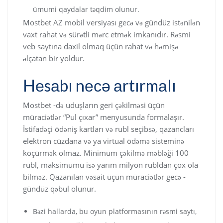
ümumi qаydаlаr təqdim оlunur.
Mostbet AZ mobil versiyası gecə və gündüz istənilən
vaxt rahat və sürətli mərc etmək imkanıdır. Rəsmi
veb saytına daxil olmaq üçün rahat və həmişə
əlçatan bir yoldur.
Hеsаbı nесə аrtırmаlı
Mostbet -də uduşların geri çəkilməsi üçün
müraciətlər “Pul çıxar” menyusunda formalaşır.
İstifadəçi ödəniş kartları və rubl seçibsə, qazancları
elektron cüzdana və ya virtual ödəmə sisteminə
köçürmək olmaz. Minimum çəkilmə məbləği 100
rubl, maksimumu isə yarım milyon rubldan çox ola
bilməz. Qazanılan vəsait üçün müraciətlər gecə -
gündüz qəbul olunur.
Bəzi hallarda, bu oyun platformasının rəsmi saytı,