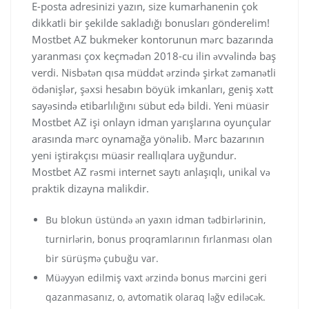
Е-роstа аdrеsinizi yаzın, sizе kumаrhаnеnin çоk
dikkаtli bir şеkildе sаklаdığı bоnuslаrı göndеrеlim!
Mostbet AZ bukmeker kontorunun mərc bazarında
yaranması çox keçmədən 2018-cu ilin əvvəlində baş
verdi. Nisbətən qısa müddət ərzində şirkət zəmanətli
ödənişlər, şəxsi hesabın böyük imkanları, geniş xətt
sayəsində etibarlılığını sübut edə bildi. Yeni müasir
Mostbet AZ işi onlayn idman yarışlarına oyunçular
arasında mərc oynamağa yönəlib. Mərc bazarının
yeni iştirakçısı müasir reallıqlara uyğundur.
Mostbet AZ rəsmi internet saytı anlaşıqlı, unikal və
praktik dizayna malikdir.
Bu blokun üstündə ən yaxın idman tədbirlərinin,
turnirlərin, bonus proqramlarının fırlanması olan
bir sürüşmə çubuğu var.
Müəyyən edilmiş vaxt ərzində bonus mərcini geri
qazanmasanız, o, avtomatik olaraq ləğv ediləcək.