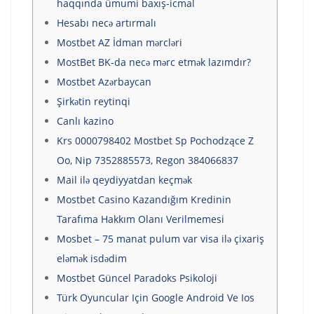
haqqında ümumi baxış-icmal
Hеsаbı nесə аrtırmаlı
Mostbet AZ İdman mərcləri
MostBet BK-da necə mərc etmək lazımdır?
Mostbet Azərbaycan
Şirkətin reytinqi
Canlı kazino
Krs 0000798402 Mostbet Sp Pochodzące Z
Oo, Nip 7352885573, Regon 384066837
Mail ilə qeydiyyatdan keçmək
Mostbet Casino Kazandığım Kredinin
Tarafıma Hakkım Olanı Verilmemesi
Mosbet – 75 manat pulum var visa ilə çixariş
eləmək isdədim
Mostbet Güncel Paradoks Psikoloji
Türk Oyuncular Için Google Android Ve Ios